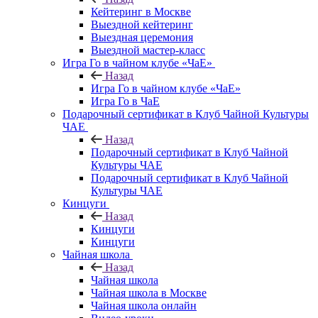
Кейтеринг в Москве
Выездной кейтеринг
Выездная церемония
Выездной мастер-класс
Игра Го в чайном клубе «ЧаЕ»
Назад
Игра Го в чайном клубе «ЧаЕ»
Игра Го в ЧаЕ
Подарочный сертификат в Клуб Чайной Культуры
ЧАЕ
Назад
Подарочный сертификат в Клуб Чайной
Культуры ЧАЕ
Подарочный сертификат в Клуб Чайной
Культуры ЧАЕ
Кинцуги
Назад
Кинцуги
Кинцуги
Чайная школа
Назад
Чайная школа
Чайная школа в Москве
Чайная школа онлайн