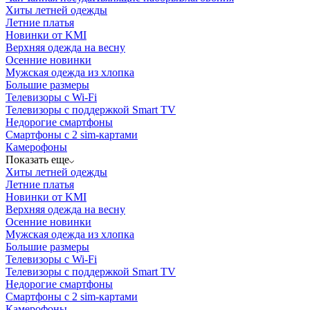
Хиты летней одежды
Летние платья
Новинки от KMI
Верхняя одежда на весну
Осенние новинки
Мужская одежда из хлопка
Большие размеры
Телевизоры с Wi-Fi
Телевизоры с поддержкой Smart TV
Недорогие смартфоны
Смартфоны с 2 sim-картами
Камерофоны
Показать еще
Хиты летней одежды
Летние платья
Новинки от KMI
Верхняя одежда на весну
Осенние новинки
Мужская одежда из хлопка
Большие размеры
Телевизоры с Wi-Fi
Телевизоры с поддержкой Smart TV
Недорогие смартфоны
Смартфоны с 2 sim-картами
Камерофоны