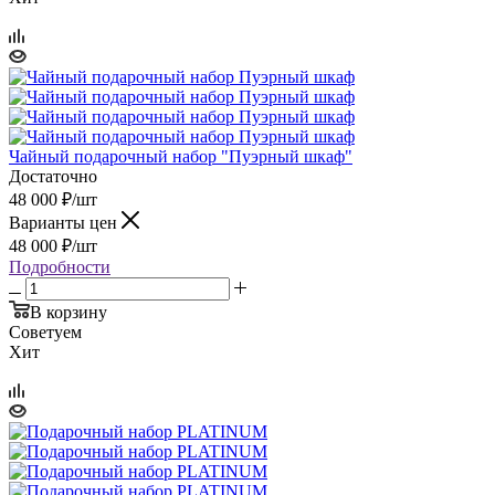
Чайный подарочный набор "Пуэрный шкаф"
Достаточно
48 000
₽
/шт
Варианты цен
48 000
₽
/шт
Подробности
В корзину
Советуем
Хит