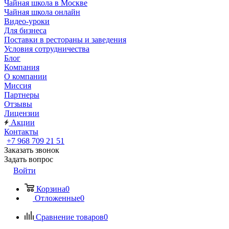
Чайная школа в Москве
Чайная школа онлайн
Видео-уроки
Для бизнеса
Поставки в рестораны и заведения
Условия сотрудничества
Блог
Компания
О компании
Миссия
Партнеры
Отзывы
Лицензии
Акции
Контакты
+7 968 709 21 51
Заказать звонок
Задать вопрос
Войти
Корзина
0
Отложенные
0
Сравнение товаров
0