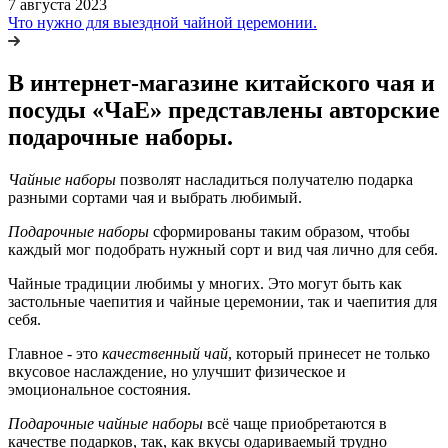
7 августа 2023
Что нужно для выездной чайной церемонии.
В интернет-магазине китайского чая и
посуды «ЧаЕ» представлены авторские
подарочные наборы.
Чайные наборы
позволят насладиться получателю подарка
разными сортами чая и выбрать любимый.
Подарочные наборы
сформированы таким образом, чтобы
каждый мог подобрать нужный сорт и вид чая лично для себя.
Чайные традиции любимы у многих. Это могут быть как
застольные чаепития и чайные церемонии, так и чаепития для
себя.
Главное - это
качественный чай
, который принесет не только
вкусовое наслаждение, но улучшит физическое и
эмоциональное состояния.
Подарочные чайные наборы
всё чаще приобретаются в
качестве подарков, так, как вкусы одариваемый трудно