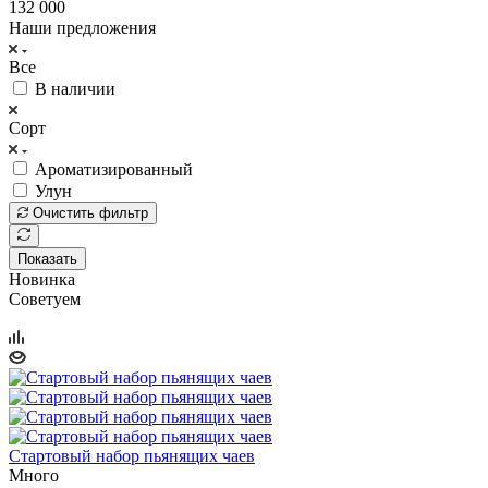
132 000
Наши предложения
Все
В наличии
Сорт
Ароматизированный
Улун
Очистить фильтр
Показать
Новинка
Советуем
Стартовый набор пьянящих чаев
Много