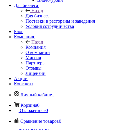
Видео-уроки
Для бизнеса
Назад
Для бизнеса
Поставки в рестораны и заведения
Условия сотрудничества
Блог
Компания
Назад
Компания
О компании
Миссия
Партнеры
Отзывы
Лицензии
Акции
Контакты
Личный кабинет
Корзина
0
Отложенные
0
Сравнение товаров
0