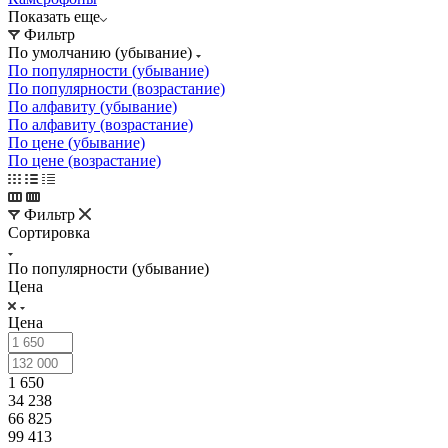
Показать еще
Фильтр
По умолчанию (убывание)
По популярности (убывание)
По популярности (возрастание)
По алфавиту (убывание)
По алфавиту (возрастание)
По цене (убывание)
По цене (возрастание)
Фильтр
Сортировка
По популярности (убывание)
Цена
Цена
1 650
34 238
66 825
99 413