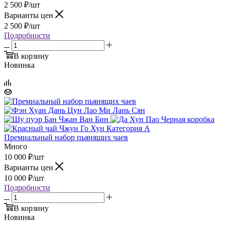
2 500
₽
/шт
Варианты цен
2 500
₽
/шт
Подробности
В корзину
Новинка
Премиальный набор пьянящих чаев
Много
10 000
₽
/шт
Варианты цен
10 000
₽
/шт
Подробности
В корзину
Новинка