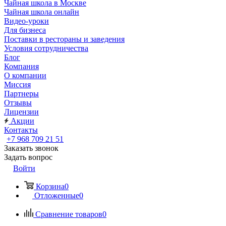
Чайная школа в Москве
Чайная школа онлайн
Видео-уроки
Для бизнеса
Поставки в рестораны и заведения
Условия сотрудничества
Блог
Компания
О компании
Миссия
Партнеры
Отзывы
Лицензии
Акции
Контакты
+7 968 709 21 51
Заказать звонок
Задать вопрос
Войти
Корзина
0
Отложенные
0
Сравнение товаров
0