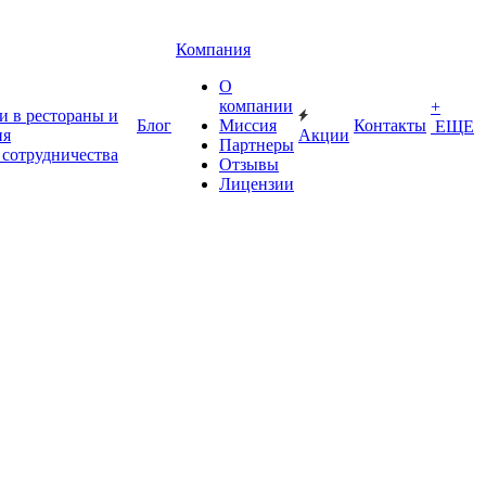
Компания
О
компании
+
и в рестораны и
Блог
Миссия
Контакты
ЕЩЕ
ия
Акции
Партнеры
 сотрудничества
Отзывы
Лицензии