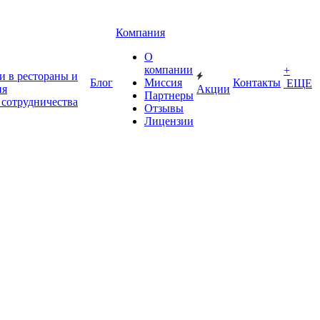
Компания
О
компании
+
и в рестораны и
Блог
Миссия
Контакты
ЕЩЕ
ия
Акции
Партнеры
 сотрудничества
Отзывы
Лицензии