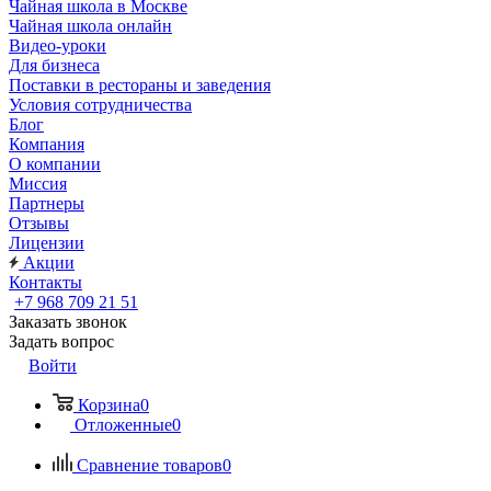
Чайная школа в Москве
Чайная школа онлайн
Видео-уроки
Для бизнеса
Поставки в рестораны и заведения
Условия сотрудничества
Блог
Компания
О компании
Миссия
Партнеры
Отзывы
Лицензии
Акции
Контакты
+7 968 709 21 51
Заказать звонок
Задать вопрос
Войти
Корзина
0
Отложенные
0
Сравнение товаров
0