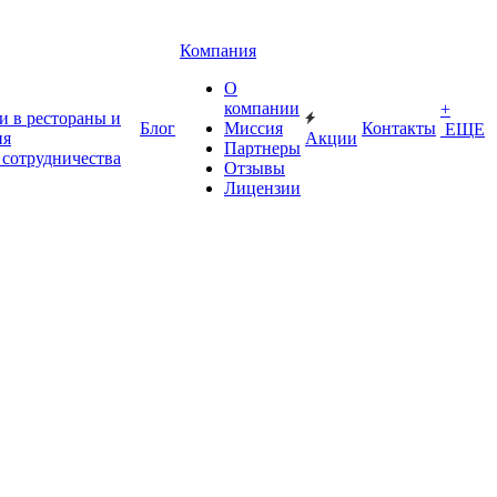
Компания
О
компании
+
и в рестораны и
Блог
Миссия
Контакты
ЕЩЕ
ия
Акции
Партнеры
 сотрудничества
Отзывы
Лицензии