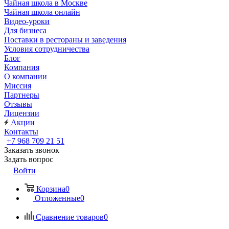
Чайная школа в Москве
Чайная школа онлайн
Видео-уроки
Для бизнеса
Поставки в рестораны и заведения
Условия сотрудничества
Блог
Компания
О компании
Миссия
Партнеры
Отзывы
Лицензии
Акции
Контакты
+7 968 709 21 51
Заказать звонок
Задать вопрос
Войти
Корзина
0
Отложенные
0
Сравнение товаров
0