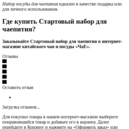
Набор посуды для чаепития
идеален в качестве подарка или
для личного использования.
Где купить Стартовый набор для
чаепития?
Заказывайте Стартовый набор для чаепития в интернет-
магазине китайского чая и посуды «ЧаЕ».
Отзывы
Оставить отзыв
Загрузка отзывов...
Для покупки товара в нашем интернет-магазине выберите
понравившийся товар и добавьте его в корзину. Далее
перейдите в Корзину и нажмите на «Оформить заказ» или