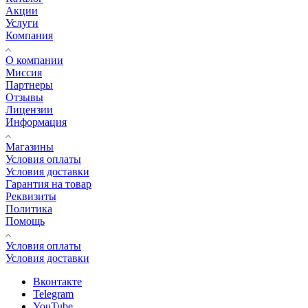
Акции
Услуги
Компания
О компании
Миссия
Партнеры
Отзывы
Лицензии
Информация
Магазины
Условия оплаты
Условия доставки
Гарантия на товар
Реквизиты
Политика
Помощь
Условия оплаты
Условия доставки
Вконтакте
Telegram
YouTube