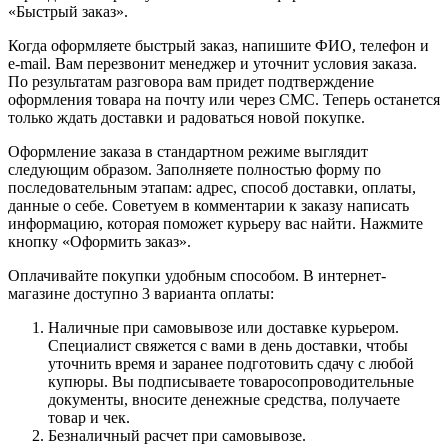
«Быстрый заказ».
Когда оформляете быстрый заказ, напишите ФИО, телефон и
e-mail. Вам перезвонит менеджер и уточнит условия заказа.
По результатам разговора вам придет подтверждение
оформления товара на почту или через СМС. Теперь останется
только ждать доставки и радоваться новой покупке.
Оформление заказа в стандартном режиме выглядит
следующим образом. Заполняете полностью форму по
последовательным этапам: адрес, способ доставки, оплаты,
данные о себе. Советуем в комментарии к заказу написать
информацию, которая поможет курьеру вас найти. Нажмите
кнопку «Оформить заказ».
Оплачивайте покупки удобным способом. В интернет-
магазине доступно 3 варианта оплаты:
Наличные при самовывозе или доставке курьером.
Специалист свяжется с вами в день доставки, чтобы
уточнить время и заранее подготовить сдачу с любой
купюры. Вы подписываете товаросопроводительные
документы, вносите денежные средства, получаете
товар и чек.
Безналичный расчет при самовывозе.