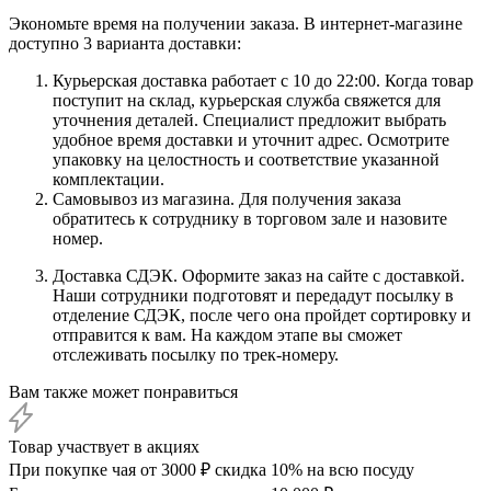
Экономьте время на получении заказа. В интернет-магазине
доступно 3 варианта доставки:
Курьерская доставка работает с 10 до 22:00. Когда товар
поступит на склад, курьерская служба свяжется для
уточнения деталей. Специалист предложит выбрать
удобное время доставки и уточнит адрес. Осмотрите
упаковку на целостность и соответствие указанной
комплектации.
Самовывоз из магазина. Для получения заказа
обратитесь к сотруднику в торговом зале и назовите
номер.
Доставка СДЭК. Оформите заказ на сайте с доставкой.
Наши сотрудники подготовят и передадут посылку в
отделение СДЭК, после чего она пройдет сортировку и
отправится к вам. На каждом этапе вы сможет
отслеживать посылку по трек-номеру.
Вам также может понравиться
Товар участвует в акциях
При покупке чая от 3000 ₽ скидка 10% на всю посуду