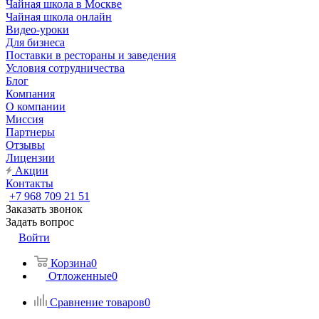
Чайная школа в Москве
Чайная школа онлайн
Видео-уроки
Для бизнеса
Поставки в рестораны и заведения
Условия сотрудничества
Блог
Компания
О компании
Миссия
Партнеры
Отзывы
Лицензии
Акции
Контакты
+7 968 709 21 51
Заказать звонок
Задать вопрос
Войти
Корзина
0
Отложенные
0
Сравнение товаров
0