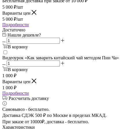
Бесплатная доставка при заказе от 10 000 ₽
5 000
₽
/шт
Варианты цен
5 000
₽
/шт
Подробности
Достаточно
Нашли дешевле?
В корзину
Видеоурок «Как заварить китайский чай методом Пин Ча»
В корзину
1 000
₽
Варианты цен
1 000
₽
Подробности
Рассчитать доставку
Самовывоз - бесплатно.
Доставка СДЭК 500 ₽ по Москве в пределах МКАД.
При заказе от 10000₽, доставка - бесплатно.
Характеристики