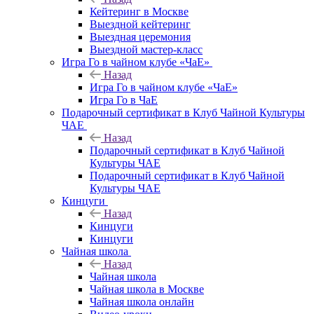
Кейтеринг в Москве
Выездной кейтеринг
Выездная церемония
Выездной мастер-класс
Игра Го в чайном клубе «ЧаЕ»
Назад
Игра Го в чайном клубе «ЧаЕ»
Игра Го в ЧаЕ
Подарочный сертификат в Клуб Чайной Культуры
ЧАЕ
Назад
Подарочный сертификат в Клуб Чайной
Культуры ЧАЕ
Подарочный сертификат в Клуб Чайной
Культуры ЧАЕ
Кинцуги
Назад
Кинцуги
Кинцуги
Чайная школа
Назад
Чайная школа
Чайная школа в Москве
Чайная школа онлайн