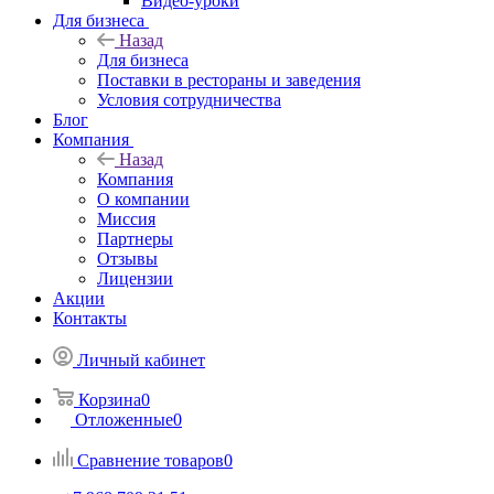
Видео-уроки
Для бизнеса
Назад
Для бизнеса
Поставки в рестораны и заведения
Условия сотрудничества
Блог
Компания
Назад
Компания
О компании
Миссия
Партнеры
Отзывы
Лицензии
Акции
Контакты
Личный кабинет
Корзина
0
Отложенные
0
Сравнение товаров
0