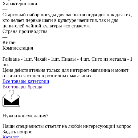
Характеристики
—
Стартовый набор посуды для чаепития подходит как для тех,
кто делает первые шаги в культуре чаепития, так и для
ценителей чайной культуры «со стажем».
Страна производства
—
Китай
Комплектация
—
Гайвань - 1шт. Чахай - 1шт. Пиалы - 4 шт. Сито из металла - 1
шт.
Цена действительна только для интернет-магазина и может
отличаться от цен в розничных магазинах
Все товары категории
Все товары бренда
Нужна консультация?
Наши специалисты ответят на любой интересующий вопрос
Задать вопрос
Каталог