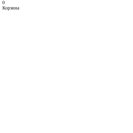
0
Корзина