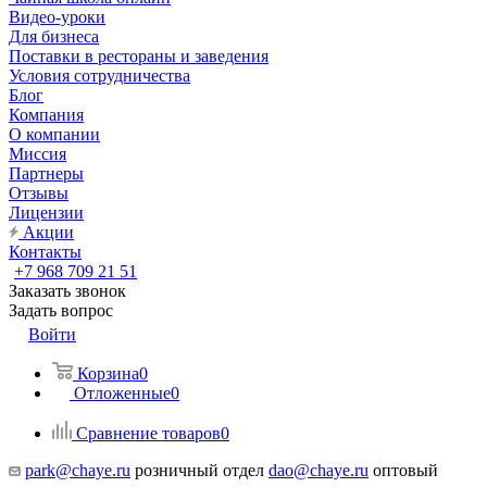
Видео-уроки
Для бизнеса
Поставки в рестораны и заведения
Условия сотрудничества
Блог
Компания
О компании
Миссия
Партнеры
Отзывы
Лицензии
Акции
Контакты
+7 968 709 21 51
Заказать звонок
Задать вопрос
Войти
Корзина
0
Отложенные
0
Сравнение товаров
0
park@chaye.ru
розничный отдел
dao@chaye.ru
оптовый