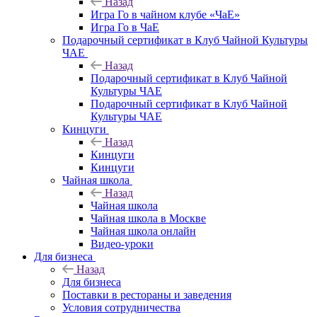
Назад
Игра Го в чайном клубе «ЧаЕ»
Игра Го в ЧаЕ
Подарочный сертификат в Клуб Чайной Культуры
ЧАЕ
Назад
Подарочный сертификат в Клуб Чайной
Культуры ЧАЕ
Подарочный сертификат в Клуб Чайной
Культуры ЧАЕ
Кинцуги
Назад
Кинцуги
Кинцуги
Чайная школа
Назад
Чайная школа
Чайная школа в Москве
Чайная школа онлайн
Видео-уроки
Для бизнеса
Назад
Для бизнеса
Поставки в рестораны и заведения
Условия сотрудничества