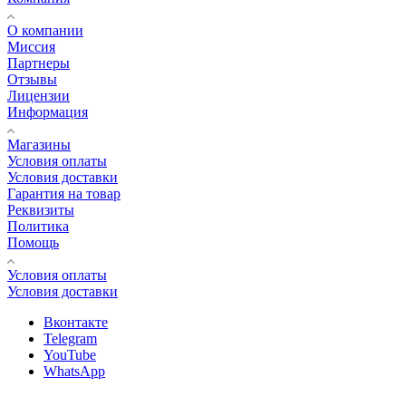
О компании
Миссия
Партнеры
Отзывы
Лицензии
Информация
Магазины
Условия оплаты
Условия доставки
Гарантия на товар
Реквизиты
Политика
Помощь
Условия оплаты
Условия доставки
Вконтакте
Telegram
YouTube
WhatsApp