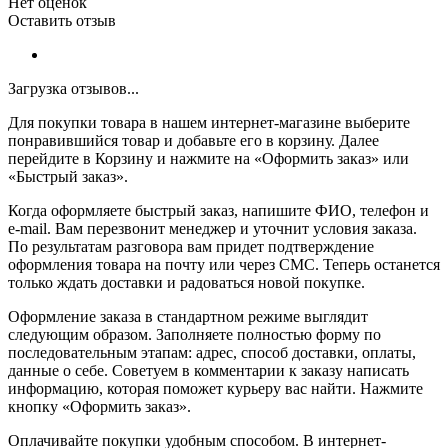
Нет оценок
Оставить отзыв
Загрузка отзывов...
Для покупки товара в нашем интернет-магазине выберите
понравившийся товар и добавьте его в корзину. Далее
перейдите в Корзину и нажмите на «Оформить заказ» или
«Быстрый заказ».
Когда оформляете быстрый заказ, напишите ФИО, телефон и
e-mail. Вам перезвонит менеджер и уточнит условия заказа.
По результатам разговора вам придет подтверждение
оформления товара на почту или через СМС. Теперь останется
только ждать доставки и радоваться новой покупке.
Оформление заказа в стандартном режиме выглядит
следующим образом. Заполняете полностью форму по
последовательным этапам: адрес, способ доставки, оплаты,
данные о себе. Советуем в комментарии к заказу написать
информацию, которая поможет курьеру вас найти. Нажмите
кнопку «Оформить заказ».
Оплачивайте покупки удобным способом. В интернет-