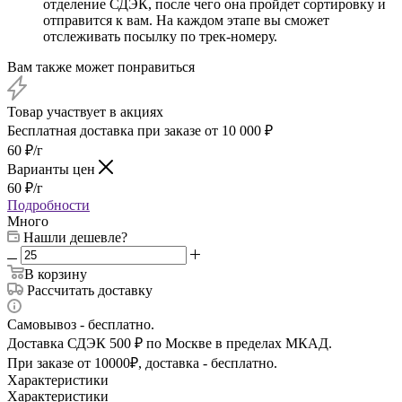
отделение СДЭК, после чего она пройдет сортировку и
отправится к вам. На каждом этапе вы сможет
отслеживать посылку по трек-номеру.
Вам также может понравиться
Товар участвует в акциях
Бесплатная доставка при заказе от 10 000 ₽
60
₽
/г
Варианты цен
60
₽
/г
Подробности
Много
Нашли дешевле?
В корзину
Рассчитать доставку
Самовывоз - бесплатно.
Доставка СДЭК 500 ₽ по Москве в пределах МКАД.
При заказе от 10000₽, доставка - бесплатно.
Характеристики
Характеристики