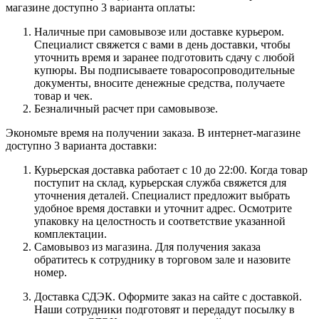
магазине доступно 3 варианта оплаты:
Наличные при самовывозе или доставке курьером.
Специалист свяжется с вами в день доставки, чтобы
уточнить время и заранее подготовить сдачу с любой
купюры. Вы подписываете товаросопроводительные
документы, вносите денежные средства, получаете
товар и чек.
Безналичный расчет при самовывозе.
Экономьте время на получении заказа. В интернет-магазине
доступно 3 варианта доставки:
Курьерская доставка работает с 10 до 22:00. Когда товар
поступит на склад, курьерская служба свяжется для
уточнения деталей. Специалист предложит выбрать
удобное время доставки и уточнит адрес. Осмотрите
упаковку на целостность и соответствие указанной
комплектации.
Самовывоз из магазина. Для получения заказа
обратитесь к сотруднику в торговом зале и назовите
номер.
Доставка СДЭК. Оформите заказ на сайте с доставкой.
Наши сотрудники подготовят и передадут посылку в