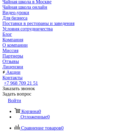
Чайная школа в Москве
Чайная школа онлайн
Видео-уроки
Для бизнеса
Поставки в рестораны и заведения
Условия сотрудничества
Блог
Компания
О компании
Миссия
Партнеры
Отзывы
Лицензии
Акции
Контакты
+7 968 709 21 51
Заказать звонок
Задать вопрос
Войти
Корзина
0
Отложенные
0
Сравнение товаров
0