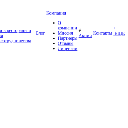
Компания
О
компании
+
и в рестораны и
Блог
Миссия
Контакты
ЕЩЕ
ия
Акции
Партнеры
 сотрудничества
Отзывы
Лицензии