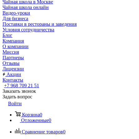
Чайная школа в Москве
Чайная школа онлайн
Видео-уроки
Для бизнеса
Поставки в рестораны и заведения
Условия сотрудничества
Блог
Компания
О компании
Миссия
Партнеры
Отзывы
Лицензии
Акции
Контакты
+7 968 709 21 51
Заказать звонок
Задать вопрос
Войти
Корзина
0
Отложенные
0
Сравнение товаров
0