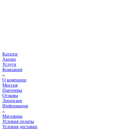
Каталог
Акции
Услуги
Компания
О компании
Миссия
Партнеры
Отзывы
Лицензии
Информация
Магазины
Условия оплаты
Условия доставки