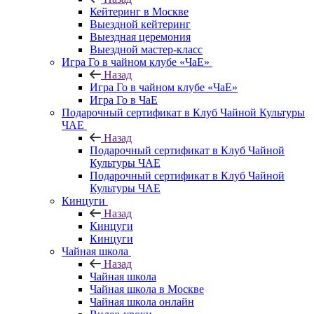
Кейтеринг в Москве
Выездной кейтеринг
Выездная церемония
Выездной мастер-класс
Игра Го в чайном клубе «ЧаЕ»
Назад
Игра Го в чайном клубе «ЧаЕ»
Игра Го в ЧаЕ
Подарочный сертификат в Клуб Чайной Культуры
ЧАЕ
Назад
Подарочный сертификат в Клуб Чайной
Культуры ЧАЕ
Подарочный сертификат в Клуб Чайной
Культуры ЧАЕ
Кинцуги
Назад
Кинцуги
Кинцуги
Чайная школа
Назад
Чайная школа
Чайная школа в Москве
Чайная школа онлайн