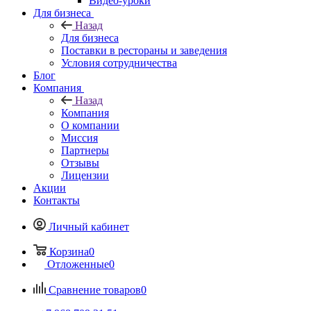
Видео-уроки
Для бизнеса
Назад
Для бизнеса
Поставки в рестораны и заведения
Условия сотрудничества
Блог
Компания
Назад
Компания
О компании
Миссия
Партнеры
Отзывы
Лицензии
Акции
Контакты
Личный кабинет
Корзина
0
Отложенные
0
Сравнение товаров
0