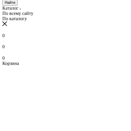
Найти
Каталог
По всему сайту
По каталогу
0
0
0
Корзина